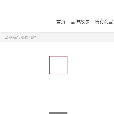
首頁
品牌故事
所有商品
全部商品
/
唇妝
/
唇彩