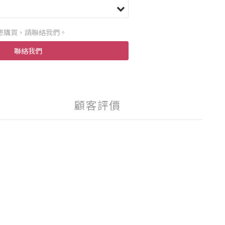
想購買，請聯絡我們。
聯絡我們
顧客評價