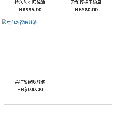
持久防水眼線液
柔和輕裸眼線筆
HK$95.00
HK$80.00
柔和輕裸眼線液
HK$100.00