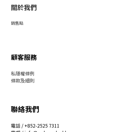
關於我們
銷售點
顧客服務
私隱權條例
條款及細則
聯絡我們
電話 / +852-2525 7311