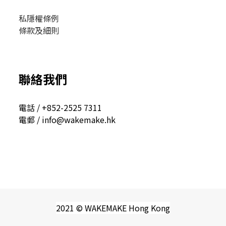
私隱權條例
條款及細則
聯絡我們
電話 / +852-2525 7311
電郵 / info@wakemake.hk
2021 © WAKEMAKE Hong Kong