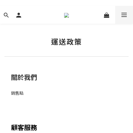
運送政策
關於我們
銷售點
顧客服務